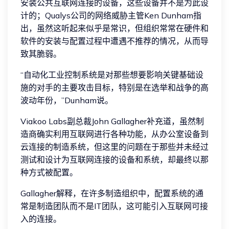
安装公共互联网连接的设备，这些设备并不是为此设
计的；Qualys公司的网络威胁主管Ken Dunham指
出，虽然这听起来似乎是常识，但组织常常在硬件和
软件的安装与配置过程中遭遇不推荐的情况，从而导
致其脆弱。
“自动化工业控制系统是对那些想要影响关键基础设
施的对手的主要攻击目标，特别是在选举和战争的高
波动年份，”Dunham说。
Viakoo Labs副总裁John Gallagher补充道，虽然制
造商确实利用互联网进行各种功能，从办公室设备到
云连接的制造系统，但这里的问题在于那些并未经过
测试和设计为互联网连接的设备和系统，却最终以那
种方式被配置。
Gallagher解释，在许多制造组织中，配置系统的通
常是制造团队而不是IT团队，这可能引入互联网可接
入的连接。