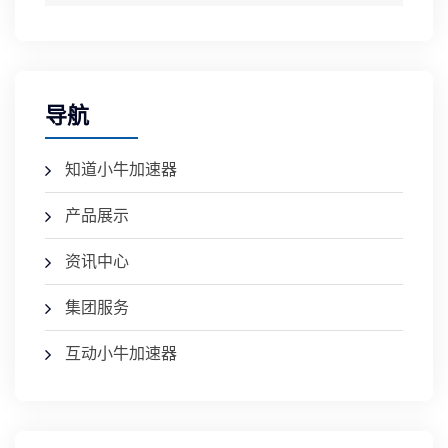
导航
知道小牛加速器
产品展示
资讯中心
集团服务
互动小牛加速器