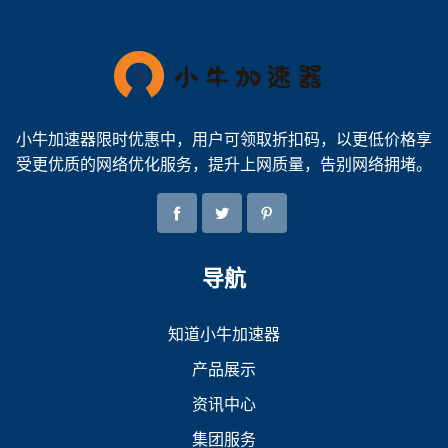
小牛加速器限时优惠中，用户可领取折扣码，以更低价格享
受更优质的网络优化服务，提升上网质量，告别网络拥堵。
导航
知道小牛加速器
产品展示
资讯中心
集团服务