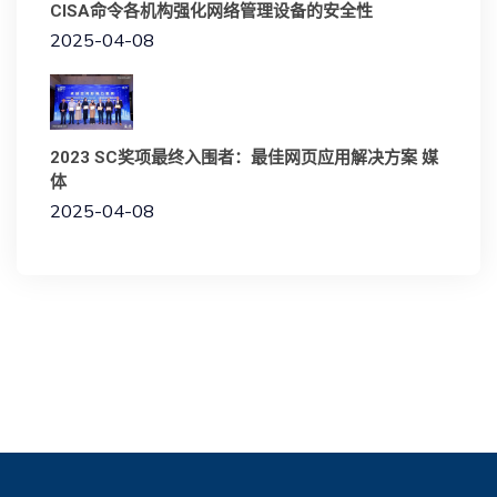
CISA命令各机构强化网络管理设备的安全性
2025-04-08
2023 SC奖项最终入围者：最佳网页应用解决方案 媒
体
2025-04-08