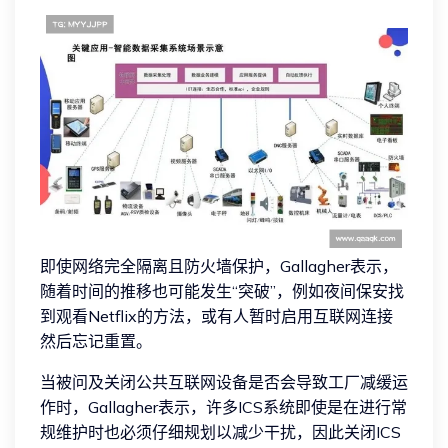
即使网络完全隔离且防火墙保护，Gallagher表示，
随着时间的推移也可能发生“突破”，例如夜间保安找
到观看Netflix的方法，或有人暂时启用互联网连接
然后忘记重置。
当被问及关闭公共互联网设备是否会导致工厂减缓运
作时，Gallagher表示，许多ICS系统即使是在进行常
规维护时也必须仔细规划以减少干扰，因此关闭ICS