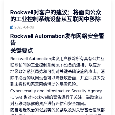
Rockwell对客户的建议：将面向公众
的工业控制系统设备从互联网中移除
2025-04-08
Rockwell Automation发布网络安全警
告
关键要点
Rockwell Automation建议用户移除所有具有公共互
联网访问的工业控制系统(ICs)设备的连接，以应对
地缘政治紧张局势和可能对关键基础设施的攻击。消
除不必要的联网设备可以降低攻击面，并立即减少受
到未授权和恶意网络活动的暴露风险。
Cybersecurity and Infrastructure Security Agency
(CISA) 也对Rockwell的警告进行了关注，鼓励企业
对互联网暴露的资产进行评估和安全加固。
随着地缘政治紧张局势的加剧以及对关键基础设施部