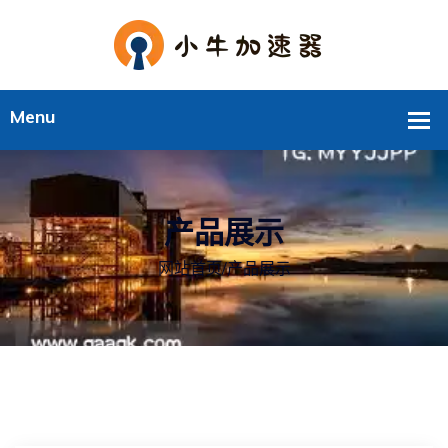
产品展示
网站首页
/
产品展示