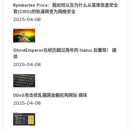
Kymberlee Price：我如何以及为什么从首席信息安全
官(CISO)的轨道转变为网络安全
2025-04-08
GhostEmperor在经历超过两年的 hiatus 后重现！ 媒
体
2025-04-08
DDoS攻击扰乱德国金融机构网站 媒体
2025-04-08