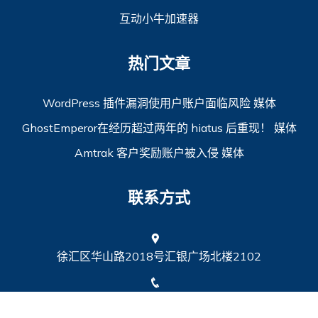
互动小牛加速器
热门文章
WordPress 插件漏洞使用户账户面临风险 媒体
GhostEmperor在经历超过两年的 hiatus 后重现！ 媒体
Amtrak 客户奖励账户被入侵 媒体
联系方式
徐汇区华山路2018号汇银广场北楼2102
13229530281