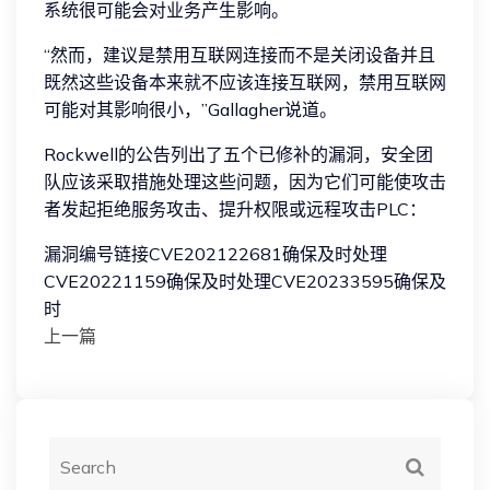
系统很可能会对业务产生影响。
“然而，建议是禁用互联网连接而不是关闭设备并且
既然这些设备本来就不应该连接互联网，禁用互联网
可能对其影响很小，”Gallagher说道。
Rockwell的公告列出了五个已修补的漏洞，安全团
队应该采取措施处理这些问题，因为它们可能使攻击
者发起拒绝服务攻击、提升权限或远程攻击PLC：
漏洞编号链接CVE202122681确保及时处理
CVE20221159确保及时处理CVE20233595确保及
时
上一篇