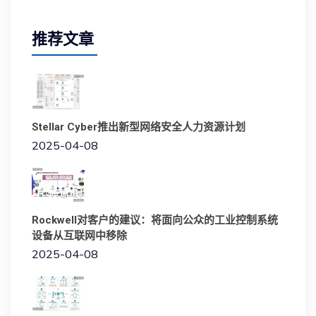
推荐文章
Stellar Cyber推出新型网络安全人力资源计划
2025-04-08
Rockwell对客户的建议：将面向公众的工业控制系统
设备从互联网中移除
2025-04-08